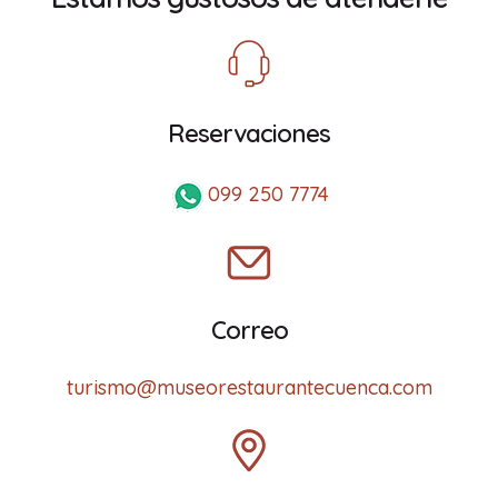
Reservaciones
099 250 7774
Correo
turismo@museorestaurantecuenca.com